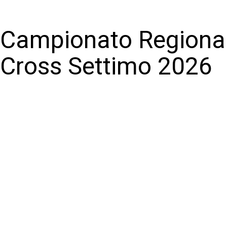
Campionato Regiona
Cross Settimo 2026