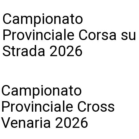
Campionato
Provinciale Corsa su
Strada 2026
Campionato
Provinciale Cross
Venaria 2026