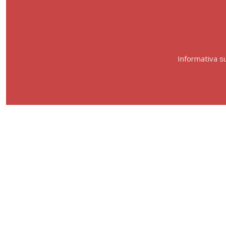
Informativa su