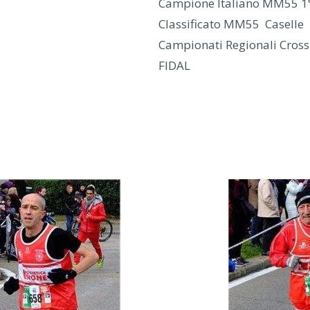
Campione Italiano MM55 1
Classificato MM55 Caselle
Campionati Regionali Cross
FIDAL