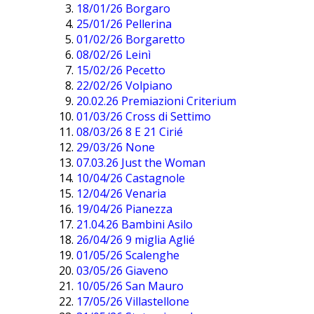
18/01/26 Borgaro
25/01/26 Pellerina
01/02/26 Borgaretto
08/02/26 Leinì
15/02/26 Pecetto
22/02/26 Volpiano
20.02.26 Premiazioni Criterium
01/03/26 Cross di Settimo
08/03/26 8 E 21 Cirié
29/03/26 None
07.03.26 Just the Woman
10/04/26 Castagnole
12/04/26 Venaria
19/04/26 Pianezza
21.04.26 Bambini Asilo
26/04/26 9 miglia Aglié
01/05/26 Scalenghe
03/05/26 Giaveno
10/05/26 San Mauro
17/05/26 Villastellone