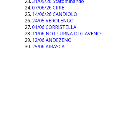
31/05/26 Statominando
07/06/26 CIRIÉ
14/06/26 CANDIOLO
24/05 VEROLENGO
01/06 CORRISTELLA
11/06 NOTTURNA DI GIAVENO
12/06 ANDEZENO
25/06 AIRASCA